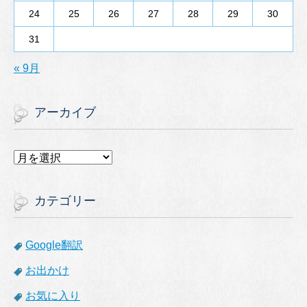
24
25
26
27
28
29
30
31
« 9月
アーカイブ
ア
ー
カ
イ
カテゴリー
ブ
Google翻訳
お出かけ
お気に入り