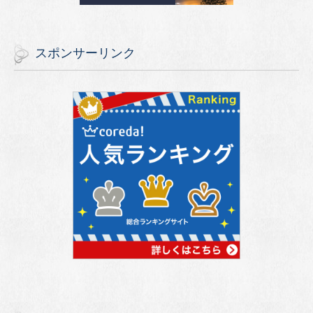
スポンサーリンク