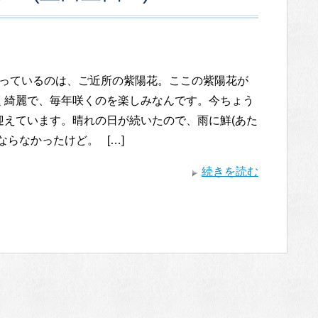
っているのは、ご近所の紫陽花。ここの紫陽花が
く綺麗で、毎年咲くのを楽しみなんです。今ちょう
迎えています。晴れの日が続いたので、雨に鮮(あた
ならなかったけど。 […]
続きを読む