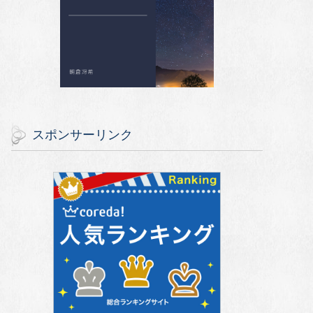
スポンサーリンク