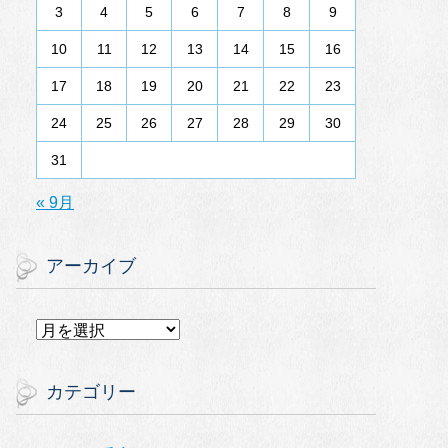
3
4
5
6
7
8
9
10
11
12
13
14
15
16
17
18
19
20
21
22
23
24
25
26
27
28
29
30
31
« 9月
アーカイブ
ア
ー
カ
イ
カテゴリー
ブ