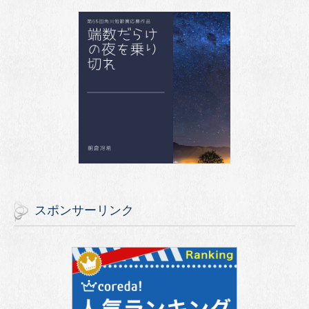
スポンサーリンク