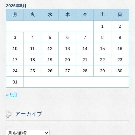
2026年8月
月
火
水
木
金
土
日
1
2
3
4
5
6
7
8
9
10
11
12
13
14
15
16
17
18
19
20
21
22
23
24
25
26
27
28
29
30
31
« 9月
アーカイブ
ア