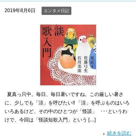
2019年8月6日
エンタメ日記
夏真っ只中。毎日、毎日暑いですね。この厳しい暑さ
に、少しでも「涼」を呼びたい!! 「涼」を呼ぶものはいろ
いろあるけど、その中のひとつが「怪談」 ･･･というわ
けで、今回は「怪談短歌入門」という […]
続きを読む