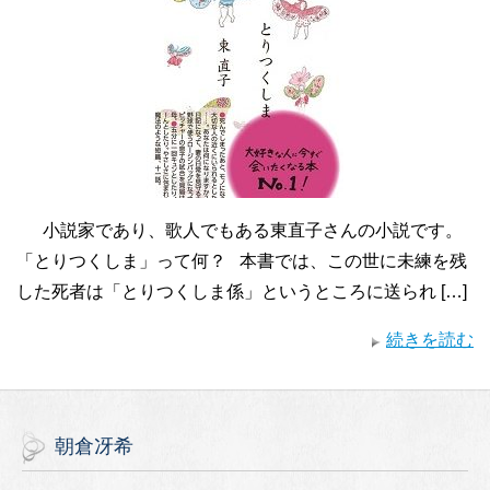
小説家であり、歌人でもある東直子さんの小説です。
「とりつくしま」って何？ 本書では、この世に未練を残
した死者は「とりつくしま係」というところに送られ […]
続きを読む
朝倉冴希