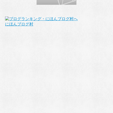
にほんブログ村