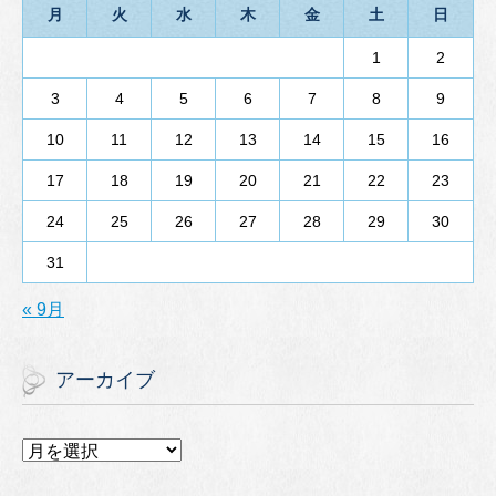
月
火
水
木
金
土
日
1
2
3
4
5
6
7
8
9
10
11
12
13
14
15
16
17
18
19
20
21
22
23
24
25
26
27
28
29
30
31
« 9月
アーカイブ
ア
ー
カ