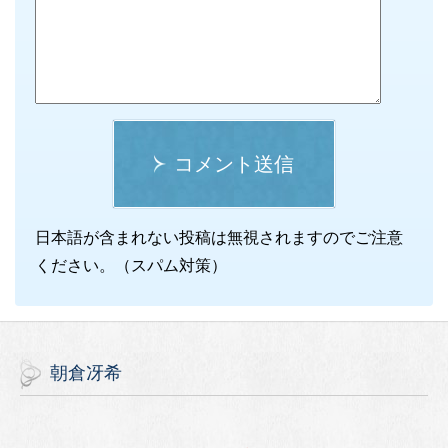
コメント送信
日本語が含まれない投稿は無視されますのでご注意
ください。（スパム対策）
朝倉冴希