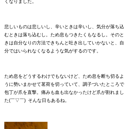
くなりました。
悲しいものは悲しいし、辛いときは辛いし、気分が落ち込
むときは落ち込むし。ため息もつきたくもなるし。そのと
きは自分なりの方法できちんと吐き出していかないと、自
分ではいられなくなるような気がするのです。
ため息をどうするわけでもないけど、ため息を断ち切るよ
うに勢いまかせて茗荷を切っていて、調子づいたところで
包丁が爪を直撃。痛みも血も出なかったけど爪が割れまし
た(￣▽￣) そんな日もあるね。