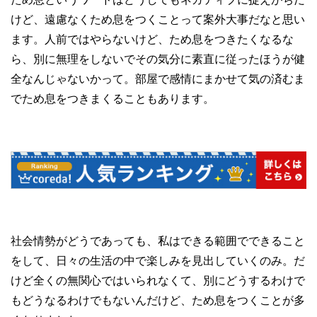
けど、遠慮なくため息をつくことって案外大事だなと思い
ます。人前ではやらないけど、ため息をつきたくなるな
ら、別に無理をしないでその気分に素直に従ったほうが健
全なんじゃないかって。部屋で感情にまかせて気の済むま
でため息をつきまくることもあります。
社会情勢がどうであっても、私はできる範囲でできること
をして、日々の生活の中で楽しみを見出していくのみ。だ
けど全くの無関心ではいられなくて、別にどうするわけで
もどうなるわけでもないんだけど、ため息をつくことが多