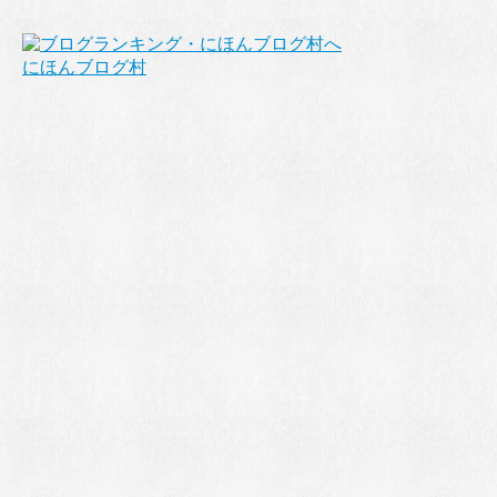
にほんブログ村