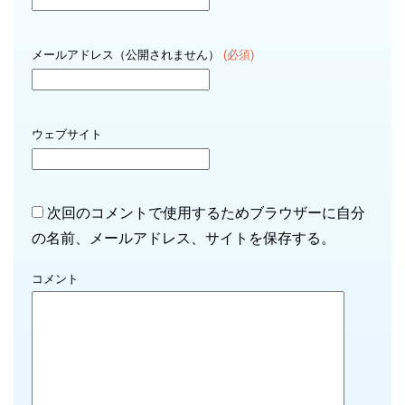
メールアドレス（公開されません）
(必須)
ウェブサイト
次回のコメントで使用するためブラウザーに自分
の名前、メールアドレス、サイトを保存する。
コメント