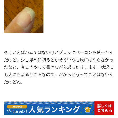
そういえばハムではないけどブロックベーコンも使ったん
だけど、少し厚めに切るとかそういう心境にはならなかっ
たなと、今こうやって書きながら思ったりします。状況に
も人にもよるところなので、だからどうってことはないん
だけどね。