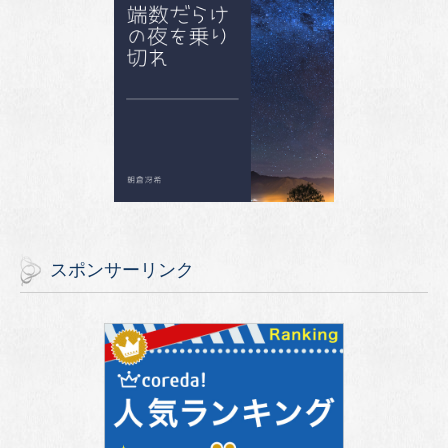
スポンサーリンク