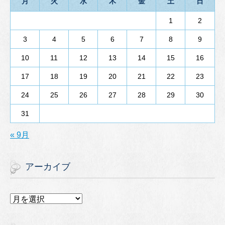
月
火
水
木
金
土
日
1
2
3
4
5
6
7
8
9
10
11
12
13
14
15
16
17
18
19
20
21
22
23
24
25
26
27
28
29
30
31
« 9月
アーカイブ
ア
ー
カ