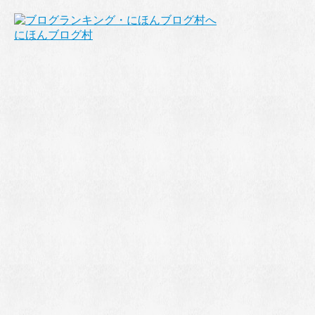
にほんブログ村