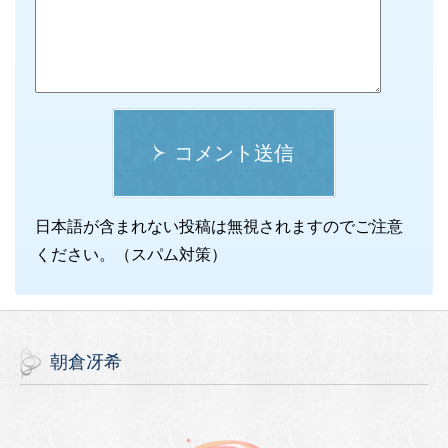
コメント送信
日本語が含まれない投稿は無視されますのでご注意
ください。（スパム対策）
朝倉冴希