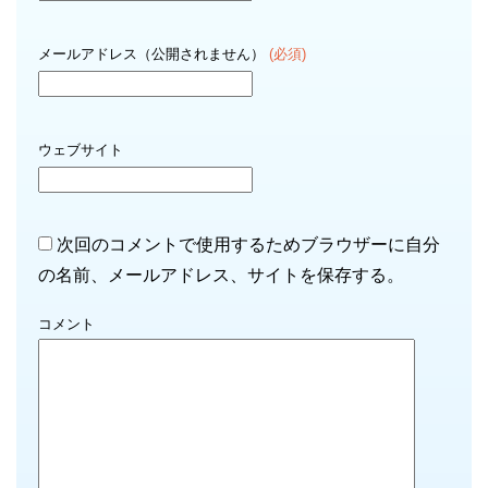
メールアドレス（公開されません）
(必須)
ウェブサイト
次回のコメントで使用するためブラウザーに自分
の名前、メールアドレス、サイトを保存する。
コメント