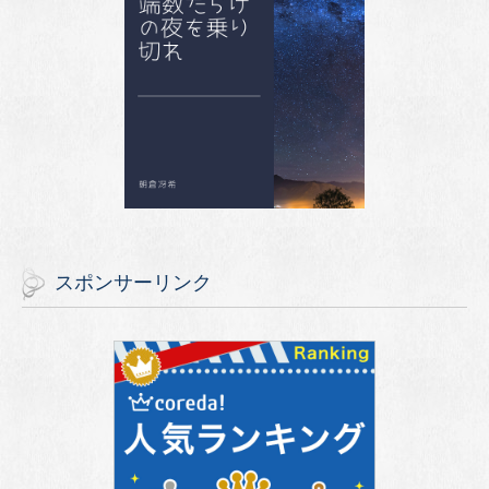
スポンサーリンク