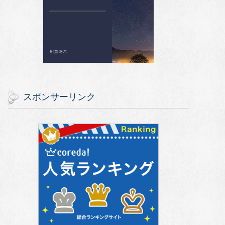
スポンサーリンク