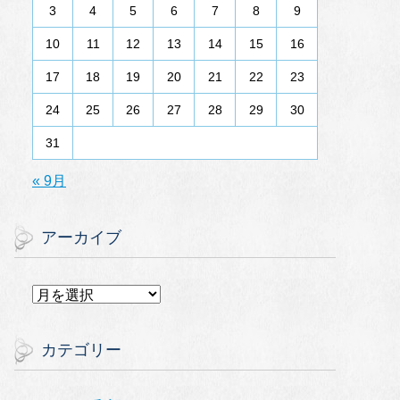
3
4
5
6
7
8
9
10
11
12
13
14
15
16
17
18
19
20
21
22
23
24
25
26
27
28
29
30
31
« 9月
アーカイブ
ア
ー
カ
イ
カテゴリー
ブ