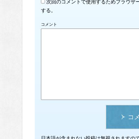
次回のコメントで使用するためブラウザ
する。
コメント
コ
日本語が含まれない投稿は無視されますの