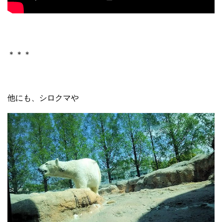
＊＊＊
他にも、シロクマや