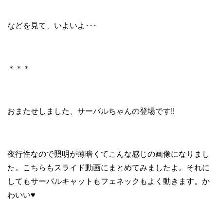
などを見て、いよいよ･･･
＊＊＊
おまたせしました、サーバルちゃんの登場です!!
夜行性なので照明が薄暗くてこんな感じの画像になりまし
た。こちらもスライド動画にまとめてみましたよ。それに
してもサーバルキャットもフェネックもよく動きます。か
わいい♥