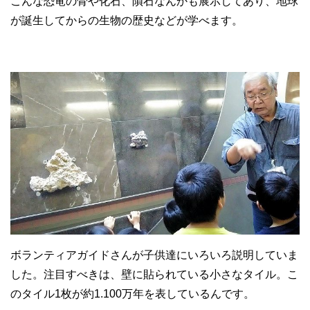
こんな恐竜の骨や化石、隕石なんかも展示してあり、地球
が誕生してからの生物の歴史などが学べます。
ボランティアガイドさんが子供達にいろいろ説明していま
した。注目すべきは、壁に貼られている小さなタイル。こ
のタイル1枚が約1.100万年を表しているんです。