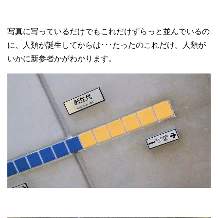
写真に写っているだけでもこれだけずらっと並んでいるの
に、人類が誕生してからは･･･たったのこれだけ。人類が
いかに新参者かがわかります。