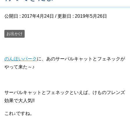
公開日 :
2017年4月24日
/ 更新日 :
2019年5月26日
お出かけ
のんほいパーク
に、あのサーバルキャットとフェネックが
やって来た～♪
サーバルキャットとフェネックといえば、けものフレンズ
効果で大人気!!
これ↓ですね。