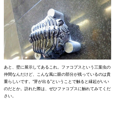
あと、壁に展示してあるこれ。ファコプスという三葉虫の
仲間なんだけど、こんな風に眼の部分が残っているのは貴
重らしいです。“芽が出る”ということで触ると縁起がいい
のだとか。訪れた際は、ぜひファコプスに触れてみてくだ
さい。