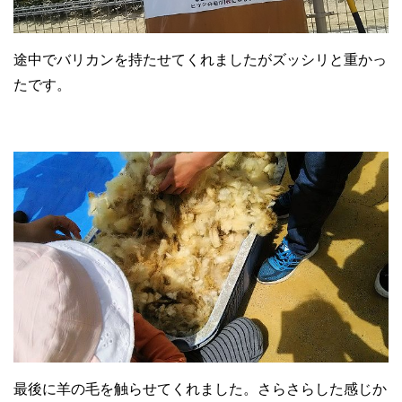
途中でバリカンを持たせてくれましたがズッシリと重かっ
たです。
最後に羊の毛を触らせてくれました。さらさらした感じか