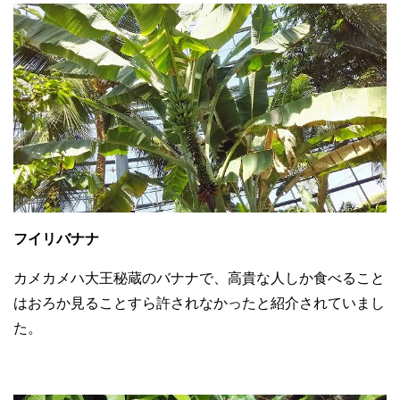
フイリバナナ
カメカメハ大王秘蔵のバナナで、高貴な人しか食べること
はおろか見ることすら許されなかったと紹介されていまし
た。