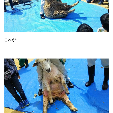
これが･･･