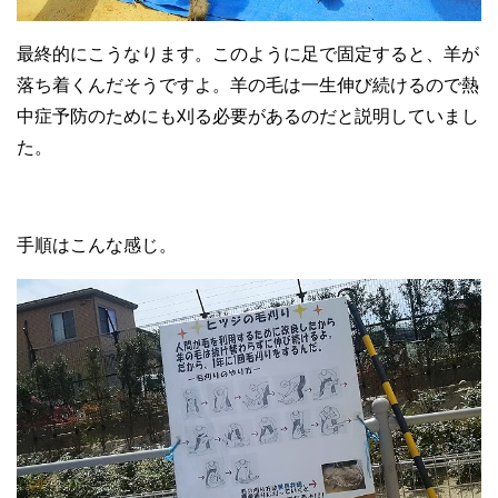
最終的にこうなります。このように足で固定すると、羊が
落ち着くんだそうですよ。羊の毛は一生伸び続けるので熱
中症予防のためにも刈る必要があるのだと説明していまし
た。
手順はこんな感じ。