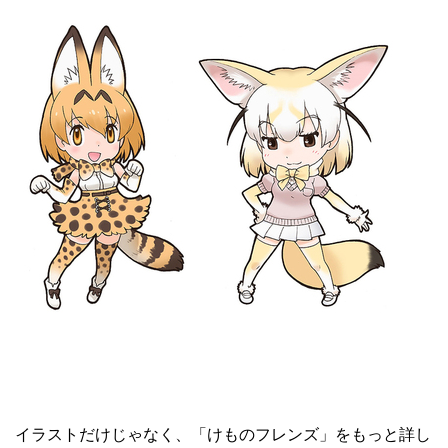
イラストだけじゃなく、「けものフレンズ」をもっと詳し