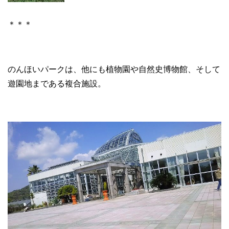
＊＊＊
のんほいパークは、他にも植物園や自然史博物館、そして
遊園地まである複合施設。