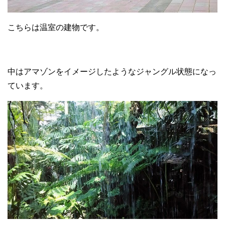
こちらは温室の建物です。
中はアマゾンをイメージしたようなジャングル状態になっ
ています。