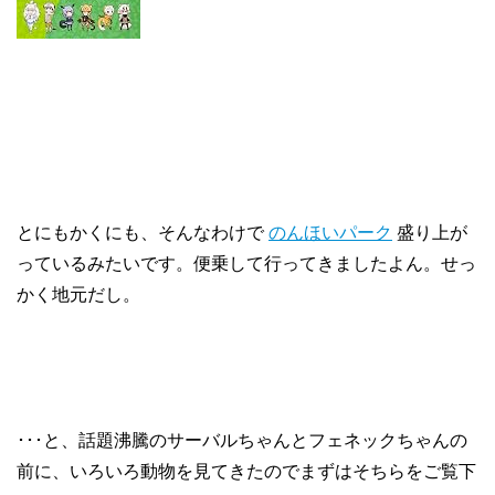
とにもかくにも、そんなわけで
のんほいパーク
盛り上が
っているみたいです。便乗して行ってきましたよん。せっ
かく地元だし。
･･･と、話題沸騰のサーバルちゃんとフェネックちゃんの
前に、いろいろ動物を見てきたのでまずはそちらをご覧下