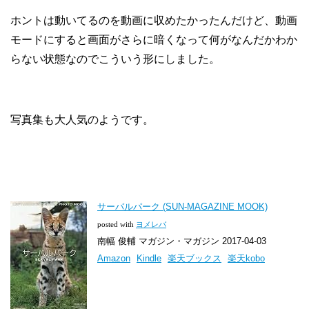
ホントは動いてるのを動画に収めたかったんだけど、動画
モードにすると画面がさらに暗くなって何がなんだかわか
らない状態なのでこういう形にしました。
写真集も大人気のようです。
サーバルパーク (SUN-MAGAZINE MOOK)
posted with
ヨメレバ
南幅 俊輔 マガジン・マガジン 2017-04-03
Amazon
Kindle
楽天ブックス
楽天kobo