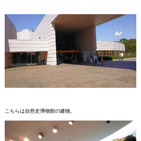
こちらは自然史博物館の建物。