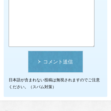
コメント送信
日本語が含まれない投稿は無視されますのでご注意
ください。（スパム対策）