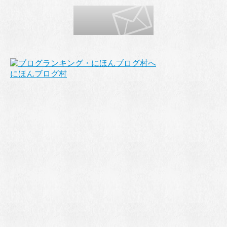
にほんブログ村