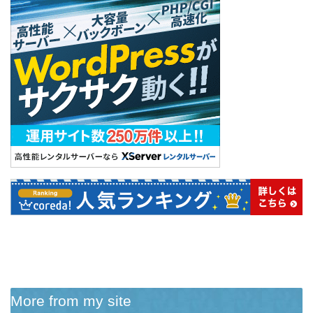
More from my site