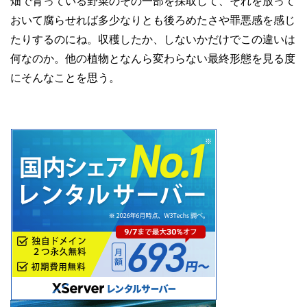
畑で育っている野菜のその一部を採取して、それを放って
おいて腐らせれば多少なりとも後ろめたさや罪悪感を感じ
たりするのにね。収穫したか、しないかだけでこの違いは
何なのか。他の植物となんら変わらない最終形態を見る度
にそんなことを思う。