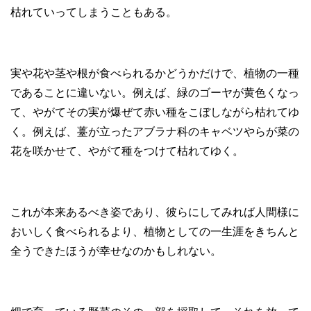
枯れていってしまうこともある。
実や花や茎や根が食べられるかどうかだけで、植物の一種
であることに違いない。例えば、緑のゴーヤが黄色くなっ
て、やがてその実が爆ぜて赤い種をこぼしながら枯れてゆ
く。例えば、薹が立ったアブラナ科のキャベツやらが菜の
花を咲かせて、やがて種をつけて枯れてゆく。
これが本来あるべき姿であり、彼らにしてみれば人間様に
おいしく食べられるより、植物としての一生涯をきちんと
全うできたほうが幸せなのかもしれない。