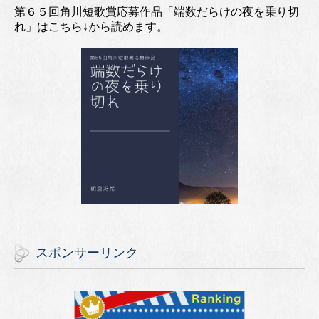
第６５回角川短歌賞応募作品「端数だらけの夜を乗り切
れ」はこちら↓から読めます。
スポンサーリンク