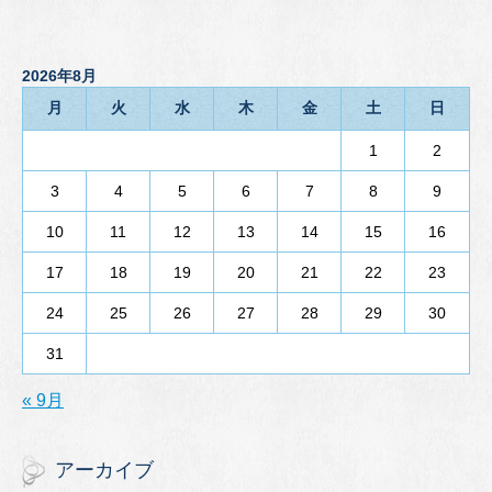
2026年8月
月
火
水
木
金
土
日
1
2
3
4
5
6
7
8
9
10
11
12
13
14
15
16
17
18
19
20
21
22
23
24
25
26
27
28
29
30
31
« 9月
アーカイブ