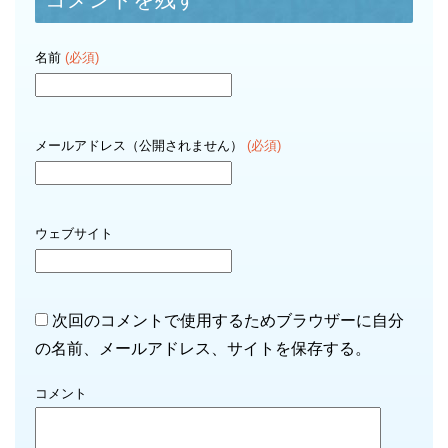
名前
(必須)
メールアドレス（公開されません）
(必須)
ウェブサイト
次回のコメントで使用するためブラウザーに自分
の名前、メールアドレス、サイトを保存する。
コメント