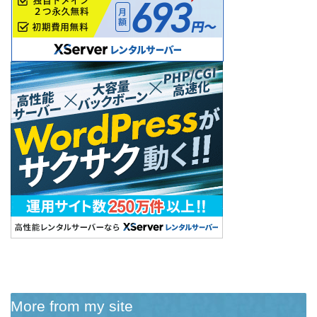
More from my site