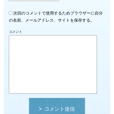
次回のコメントで使用するためブラウザーに自分
の名前、メールアドレス、サイトを保存する。
コメント
コメント送信