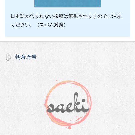
日本語が含まれない投稿は無視されますのでご注意
ください。（スパム対策）
朝倉冴希