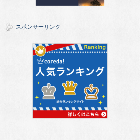
スポンサーリンク