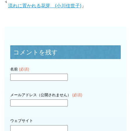
流れに置かれる花芽 (小川佳世子)
」
コメントを残す
名前
(必須)
メールアドレス（公開されません）
(必須)
ウェブサイト