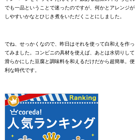
でも一品ということで迷ったのですが、何かとアレンジが
しやすいかなとひじき煮をいただくことにしました。
でね、せっかくなので、昨日はそれを使って白和えを作っ
てみました。コンビニの具材を使えば、あとは水切りして
滑らかにした豆腐と調味料を和えるだけだから超簡単。便
利な時代です。