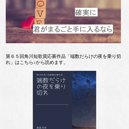
第６５回角川短歌賞応募作品「端数だらけの夜を乗り切
れ」はこちら↓から読めます。