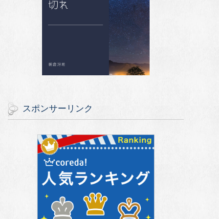
スポンサーリンク