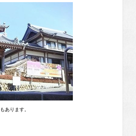
もあります。