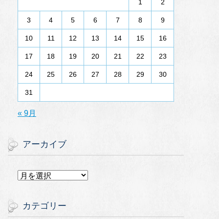
1
2
3
4
5
6
7
8
9
10
11
12
13
14
15
16
17
18
19
20
21
22
23
24
25
26
27
28
29
30
31
« 9月
アーカイブ
ア
ー
カ
イ
カテゴリー
ブ