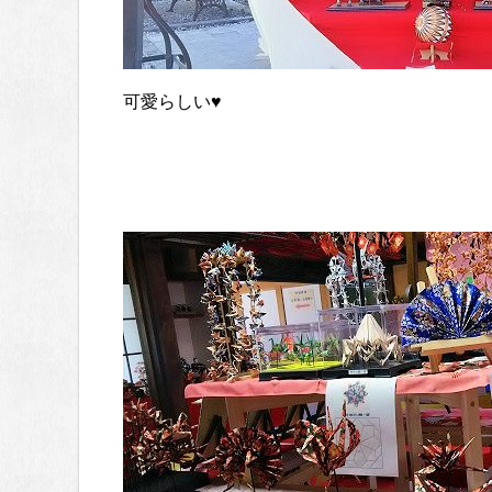
可愛らしい♥